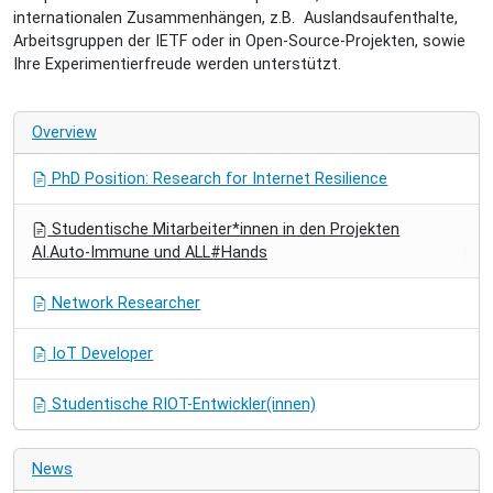
internationalen Zusammenhängen, z.B. Auslandsaufenthalte,
Arbeitsgruppen der IETF oder in Open-Source-Projekten, sowie
Ihre Experimentierfreude werden unterstützt.
Overview
PhD Position: Research for Internet Resilience
Studentische Mitarbeiter*innen in den Projekten
AI.Auto-Immune und ALL#Hands
Network Researcher
IoT Developer
Studentische RIOT-Entwickler(innen)
News