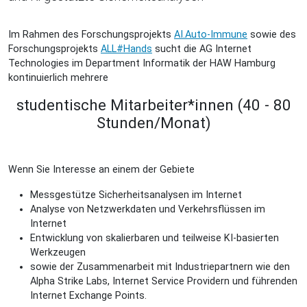
Im Rahmen des Forschungsprojekts
AI.Auto-Immune
sowie des
Forschungsprojekts
ALL#Hands
sucht die AG Internet
Technologies im Department Informatik der HAW Hamburg
kontinuierlich mehrere
studentische Mitarbeiter*innen (40 - 80
Stunden/Monat)
Wenn Sie Interesse an einem der Gebiete
Messgestütze Sicherheitsanalysen im Internet
Analyse von Netzwerkdaten und Verkehrsflüssen im
Internet
Entwicklung von skalierbaren und teilweise KI-basierten
Werkzeugen
sowie der Zusammenarbeit mit Industriepartnern wie den
Alpha Strike Labs, Internet Service Providern und führenden
Internet Exchange Points.