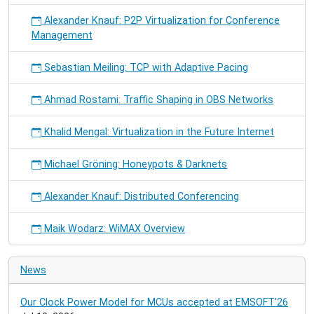
Alexander Knauf: P2P Virtualization for Conference
Management
Sebastian Meiling: TCP with Adaptive Pacing
Ahmad Rostami: Traffic Shaping in OBS Networks
Khalid Mengal: Virtualization in the Future Internet
Michael Gröning: Honeypots & Darknets
Alexander Knauf: Distributed Conferencing
Maik Wodarz: WiMAX Overview
News
Our Clock Power Model for MCUs accepted at EMSOFT'26