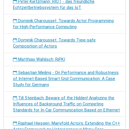
Peter Kietzmann: RIOT - das freundliche
Echtzeitbetriebssystem für das IoT
Dominik Charousset: Towards Actor Programming
for High-Performance Computing
Dominik Charousset: Towards Type-safe
Composition of Actors
Matthias Wählisch: RiPKI
Sebastian Meiling - On Performance and Robustness
of Internet-Based Smart Grid Communication: A Case
Study for Germany
Till Steinbach: Beware of the Hidden! Analyzing the
Influences of Background Traffic on Competing
Standards for In-Car Communication Based on Ethernet
Raphael Hiesgen: Manyfold Actors: Extending the C++