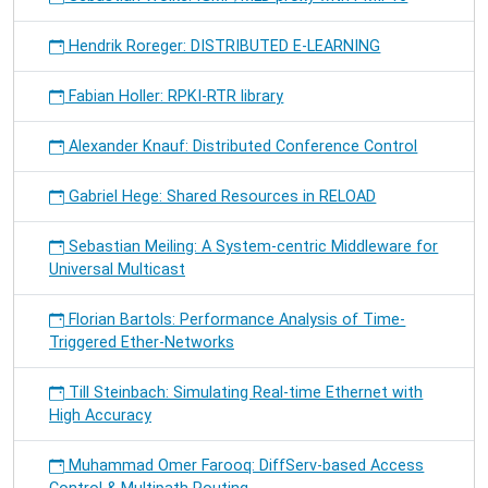
Hendrik Roreger: DISTRIBUTED E-LEARNING
Fabian Holler: RPKI-RTR library
Alexander Knauf: Distributed Conference Control
Gabriel Hege: Shared Resources in RELOAD
Sebastian Meiling: A System-centric Middleware for
Universal Multicast
Florian Bartols: Performance Analysis of Time-
Triggered Ether-Networks
Till Steinbach: Simulating Real-time Ethernet with
High Accuracy
Muhammad Omer Farooq: DiffServ-based Access