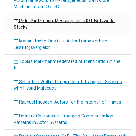
Actor Framework to Heterogeneous Many-Core
Machines using OpenCL
Peter Kietzmann: Messung des RIOT Netzwerk-
Stacks
Marian Triebe: Das C++ Actor Framework im
Leistungsvergleich
Tobias Markmann: Federated Authentication in the
IoT
Sebastian Wölke: Integration of Transport Services
with Hybrid Multicast
Raphael Hiesgen: Actors for the Internet of Things
Dominik Charousset: Emerging Communication
Patterns in Actor Systems