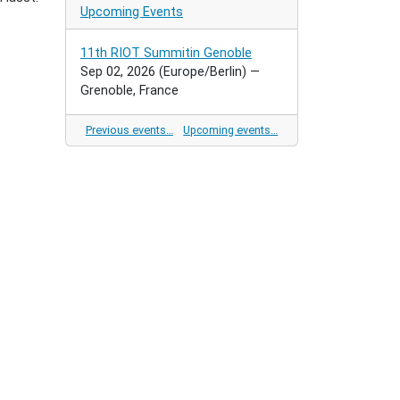
Upcoming Events
11th RIOT Summitin Genoble
Sep 02, 2026
(Europe/Berlin)
—
Grenoble, France
Previous events…
Upcoming events…